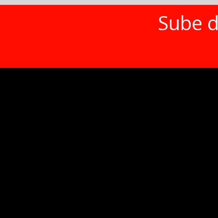
Sube d