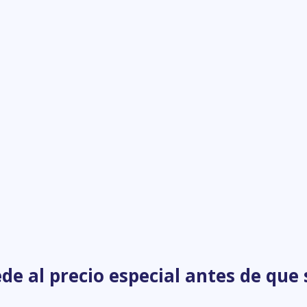
de al precio especial antes de que